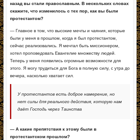
назад вы стали православным. В нескольких словах
скажите, что изменилось с тех пор, как вы были
протестантом?
— Главное в том, что высокие мечты и чаяния, которые
были у меня в прошлом, когда я был протестантом,
сейчас реализовались. Я мечтал быть миссионером,
хотел проповедовать Евангелие множеству людей.
Теперь у меня появились огромные возможности для
этого. Я могу трудиться для Бога в полную силу, с утра до
вечера, насколько хватает сил.
У протестантов есть доброе намерение, но
нет силы для реального действия, которую нам
даёт Господь через Таинства
— А какие препятствия к этому были в
протестантском прошлом?