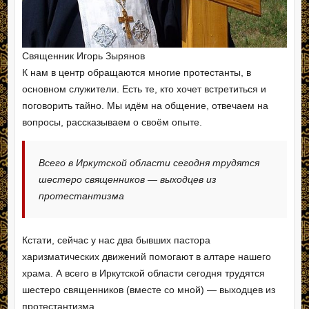
Священник Игорь Зырянов
К нам в центр обращаются многие протестанты, в
основном служители. Есть те, кто хочет встретиться и
поговорить тайно. Мы идём на общение, отвечаем на
вопросы, рассказываем о своём опыте.
Всего в Иркутской области сегодня трудятся
шестеро священников — выходцев из
протестантизма
Кстати, сейчас у нас два бывших пастора
харизматических движений помогают в алтаре нашего
храма. А всего в Иркутской области сегодня трудятся
шестеро священников (вместе со мной) — выходцев из
протестантизма.