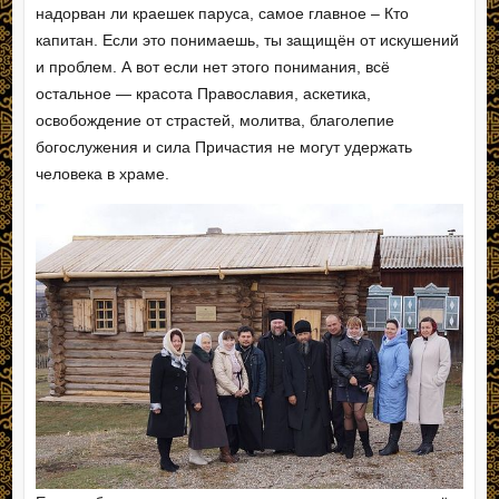
надорван ли краешек паруса, самое главное – Кто
капитан. Если это понимаешь, ты защищён от искушений
и проблем. А вот если нет этого понимания, всё
остальное — красота Православия, аскетика,
освобождение от страстей, молитва, благолепие
богослужения и сила Причастия не могут удержать
человека в храме.