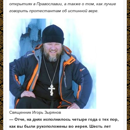
открытиях в Православии, а также о том, как лучше
говорить протестантам об истинной вере.
Священник Игорь Зырянов
— Отче, на днях исполнилось четыре года с тех пор,
как вы были рукоположены во иерея. Шесть лет