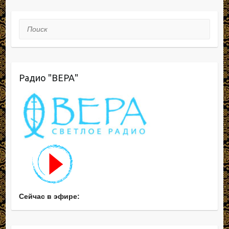
Поиск
Радио "ВЕРА"
Сейчас в эфире: