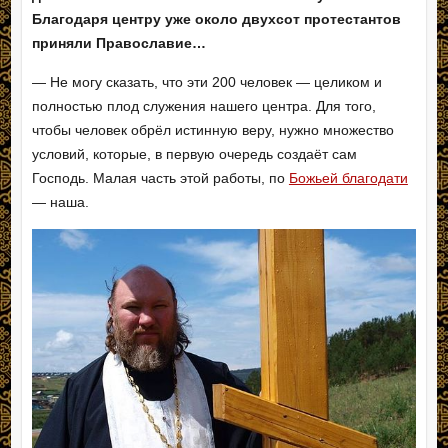
Благодаря центру уже около двухсот протестантов
приняли Православие…
— Не могу сказать, что эти 200 человек — целиком и
полностью плод служения нашего центра. Для того,
чтобы человек обрёл истинную веру, нужно множество
условий, которые, в первую очередь создаёт сам
Господь. Малая часть этой работы, по
Божьей благодати
— наша.