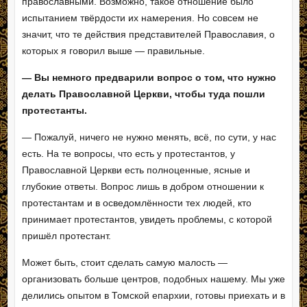
православными. Возможно, такое отношение было
испытанием твёрдости их намерения. Но совсем не
значит, что те действия представителей Православия, о
которых я говорил выше — правильные.
— Вы немного предварили вопрос о том, что нужно
делать Православной Церкви, чтобы туда пошли
протестанты.
— Пожалуй, ничего не нужно менять, всё, по сути, у нас
есть. На те вопросы, что есть у протестантов, у
Православной Церкви есть полноценные, ясные и
глубокие ответы. Вопрос лишь в добром отношении к
протестантам и в осведомлённости тех людей, кто
принимает протестантов, увидеть проблемы, с которой
пришёл протестант.
Может быть, стоит сделать самую малость —
организовать больше центров, подобных нашему. Мы уже
делились опытом в Томской епархии, готовы приехать и в