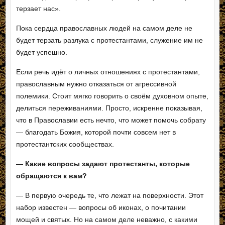
терзает нас».
Пока сердца православных людей на самом деле не
будет терзать разлука с протестантами, служение им не
будет успешно.
Если речь идёт о личных отношениях с протестантами,
православным нужно отказаться от агрессивной
полемики. Стоит мягко говорить о своём духовном опыте,
делиться переживаниями. Просто, искренне показывая,
что в Православии есть нечто, что может помочь собрату
— благодать Божия, которой почти совсем нет в
протестантских сообществах.
—
Какие вопросы задают протестанты, которые
обращаются к вам?
— В первую очередь те, что лежат на поверхности. Этот
набор известен — вопросы об иконах, о почитании
мощей и святых. Но на самом деле неважно, с какими