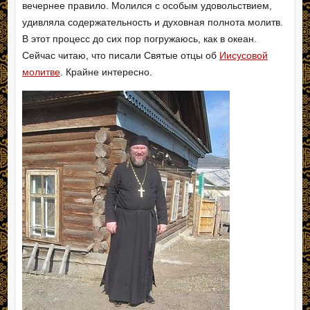
вечернее правило. Молился с особым удовольствием,
удивляла содержательность и духовная полнота молитв.
В этот процесс до сих пор погружаюсь, как в океан.
Сейчас читаю, что писали Святые отцы об
Иисусовой
молитве
. Крайне интересно.