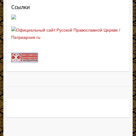
Ссылки