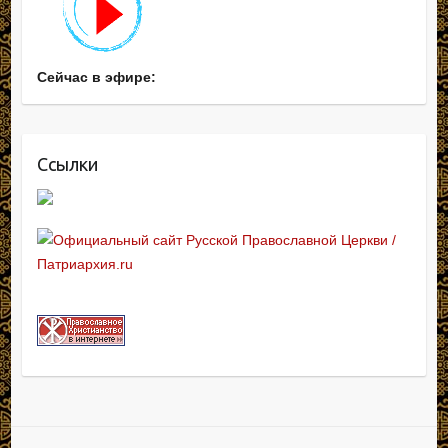
Сейчас в эфире:
Ссылки