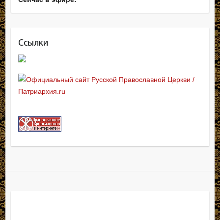
Ссылки