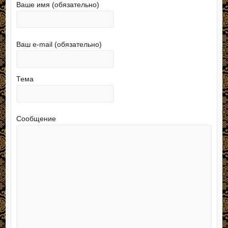
Ваше имя (обязательно)
Ваш e-mail (обязательно)
Тема
Сообщение