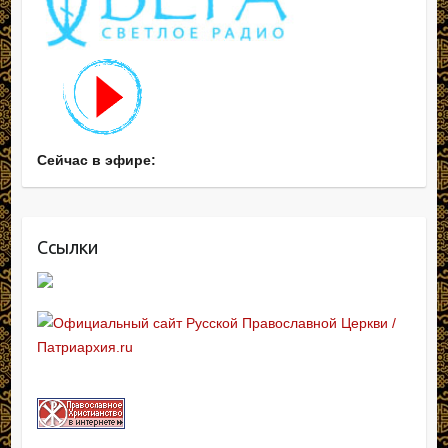
Сейчас в эфире:
Ссылки