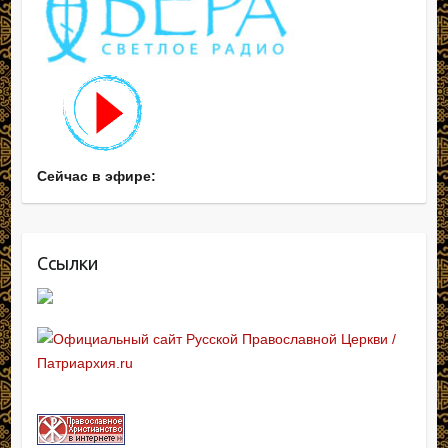
Сейчас в эфире:
Ссылки