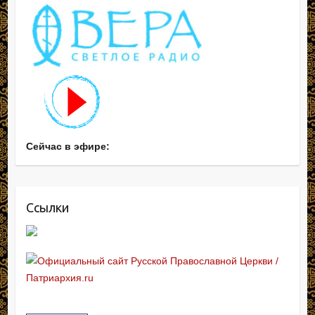
Сейчас в эфире:
Ссылки